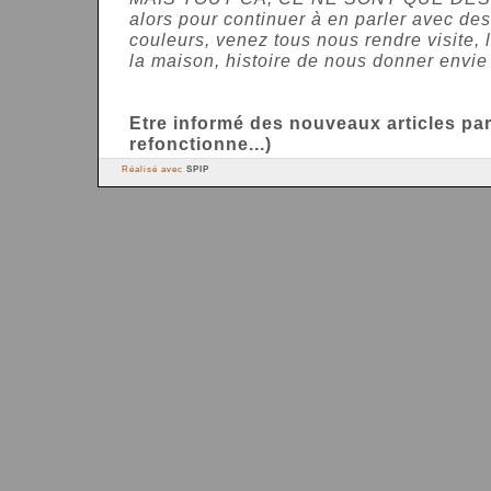
alors pour continuer à en parler avec de
couleurs, venez tous nous rendre visite, 
la maison, histoire de nous donner envie 
Etre informé des nouveaux articles par 
refonctionne...)
Réalisé avec
SPIP